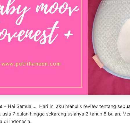
s
– Hai Semua…. Hari ini aku menulis review tentang sebua
 usia 7 bulan hingga sekarang usianya 2 tahun 8 bulan. Men
a di Indonesia.