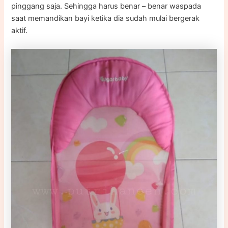
pinggang saja. Sehingga harus benar – benar waspada
saat memandikan bayi ketika dia sudah mulai bergerak
aktif.