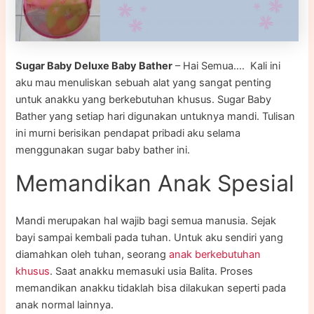
Sugar Baby Deluxe Baby Bather
– Hai Semua…. Kali ini
aku mau menuliskan sebuah alat yang sangat penting
untuk anakku yang berkebutuhan khusus. Sugar Baby
Bather yang setiap hari digunakan untuknya mandi. Tulisan
ini murni berisikan pendapat pribadi aku selama
menggunakan sugar baby bather ini.
Memandikan Anak Spesial
Mandi merupakan hal wajib bagi semua manusia. Sejak
bayi sampai kembali pada tuhan. Untuk aku sendiri yang
diamahkan oleh tuhan, seorang
anak berkebutuhan
khusus
. Saat anakku memasuki usia Balita. Proses
memandikan anakku tidaklah bisa dilakukan seperti pada
anak normal lainnya.