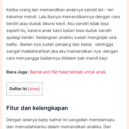
Ketika orang lain memandikan anaknya sambil lari – lari
kekamar mandi. Lalu ibunya memandikannya dengan cara
berdiri atau duduk dikursi kecil. Aku sendiri tidak bisa
seperti itu, karena anak kami belum bisa duduk sendiri
apalagi berdiri. Sedangkan anakku sudah menginjak usia
balita. Badan nya sudah panjang dan besar, sehingga
sangat melelahkahkan jika aku memandikan nya dengan
cara menyangga badannya didalam bak mandi bayi.
Baca Juga :
Bantal anti flat head terbaik untuk anak
.
Daftar Isi
[
show
]
Fitur dan kelengkapan
Dengan adanya baby bather ini sangatlah membantuku
dan memudahkanku dalam memandikan anakku. Dari