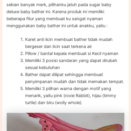
sekian banyak merk, pilihanku jatuh pada sugar baby
deluxe baby bather ini. Karena produk ini memiliki
beberapa fitur yang membuat ku sangat nyaman
menggunakan baby bather ini untuk anakku, yaitu :
Karet anti licin membuat bather tidak mudah
bergeser dan licin saat terkena air
Pillow / bantal kepala membuat si Kecil nyaman
Memiliki 3 posisi sandaran yang dapat dirubah
sesuai kebutuhan
Bather dapat dilipat sehingga membuat
penyimpanan mudah dan tidak memakan tempat.
Memiliki 3 pilihan warna dengan motif yang
menarik, yaitu pink (roxie Rabbit), hijau (timmy
turtle) dan biru (wolly whole).