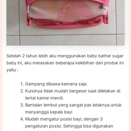
Setelah 2 tahun lebih aku menggunakan baby bather sugar
baby ini, aku merasakan beberapa kelebihan dari produk ini
yaitu :
Gampang dibawa kemana saja.
Kursinya tidak mudah bergeser saat diletakan di
lantai kamar mandi.
Bantalan lembut yang sangat pas letaknya untuk
menyangga kepala bayi
Mudah mengatur posisi bayi, dengan 3
pengaturan posisi. Sehingga bisa digunakan