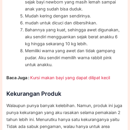
sejak bayi newborn yang masih lemah sampai
anak yang sudah bisa duduk.
Mudah kering dengan sendirinya.
mudah untuk dicuci dan dibersihkan.
Bahannya yang kuat, sehingga awet digunakan,
aku sendiri mengguankan sejak berat anakku 6
kg hingga sekarang 10 kg lebih.
Memiliki warna yang awet dan tidak gampang
pudar. Aku sendiri memilih warna rabbit pink
untuk anakku.
Baca Juga :
Kursi makan bayi yang dapat dilipat kecil
Kekurangan Produk
Walaupun punya banyak kelebihan. Namun, produk ini juga
punya kekurangan yang aku rasakan selama pemakaian 2
tahun lebih ini. Menurutku hanya satu kekuranganya yaitu
Tidak ada sabuk pengaman, walau hanya untuk area