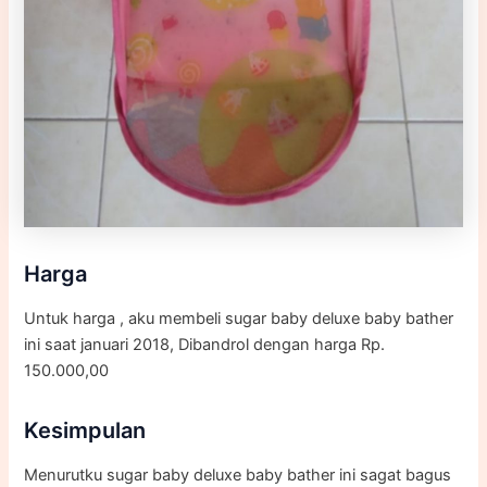
Harga
Untuk harga , aku membeli sugar baby deluxe baby bather
ini saat januari 2018, Dibandrol dengan harga Rp.
150.000,00
Kesimpulan
Menurutku sugar baby deluxe baby bather ini sagat bagus