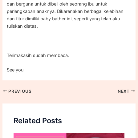
dan berguna untuk dibeli oleh seorang ibu untuk
perlengkapan anaknya. Dikarenakan berbagai kelebihan
dan fitur dimiliki baby bather ini, seperti yang telah aku
tuliskan diatas.
Terimakasih sudah membaca.
See you
PREVIOUS
NEXT
Related Posts