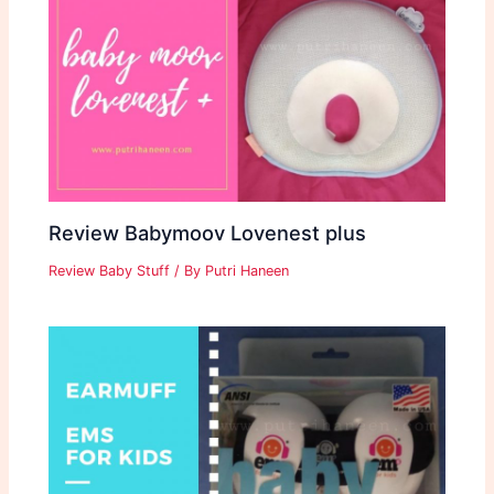
Review Babymoov Lovenest plus
Review Baby Stuff
/ By
Putri Haneen