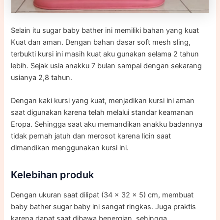
Selain itu sugar baby bather ini memiliki bahan yang kuat
Kuat dan aman. Dengan bahan dasar soft mesh sling,
terbukti kursi ini masih kuat aku gunakan selama 2 tahun
lebih. Sejak usia anakku 7 bulan sampai dengan sekarang
usianya 2,8 tahun.
Dengan kaki kursi yang kuat, menjadikan kursi ini aman
saat digunakan karena telah melalui standar keamanan
Eropa. Sehingga saat aku memandikan anakku badannya
tidak pernah jatuh dan merosot karena licin saat
dimandikan menggunakan kursi ini.
Kelebihan produk
Dengan ukuran saat dilipat (34 x 32 x 5) cm, membuat
baby bather sugar baby ini sangat ringkas. Juga praktis
karena dapat saat dibawa bepergian, sehingga