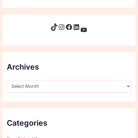
Archives
Categories