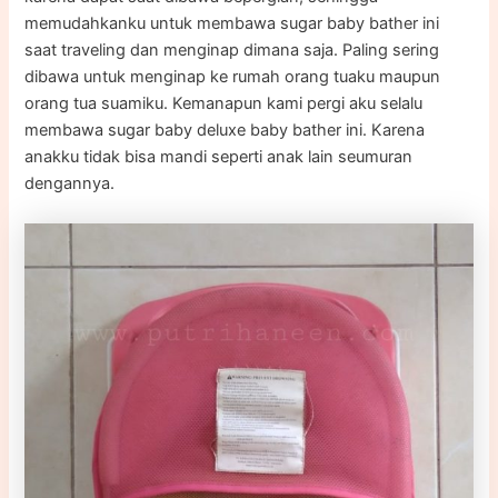
memudahkanku untuk membawa sugar baby bather ini
saat traveling dan menginap dimana saja. Paling sering
dibawa untuk menginap ke rumah orang tuaku maupun
orang tua suamiku. Kemanapun kami pergi aku selalu
membawa sugar baby deluxe baby bather ini. Karena
anakku tidak bisa mandi seperti anak lain seumuran
dengannya.