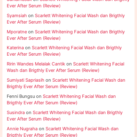
Ever After Serum (Review)
Syamsiah
on
Scarlett Whitening Facial Wash dan Brigthly
Ever After Serum (Review)
Mporatne
on
Scarlett Whitening Facial Wash dan Brigthly
Ever After Serum (Review)
Katerina
on
Scarlett Whitening Facial Wash dan Brigthly
Ever After Serum (Review)
Ririn Wandes Melalak Cantik
on
Scarlett Whitening Facial
Wash dan Brigthly Ever After Serum (Review)
Sumiyati Sapriasih
on
Scarlett Whitening Facial Wash dan
Brigthly Ever After Serum (Review)
Fenni Bungsu
on
Scarlett Whitening Facial Wash dan
Brigthly Ever After Serum (Review)
Susindra
on
Scarlett Whitening Facial Wash dan Brigthly
Ever After Serum (Review)
Annie Nugraha
on
Scarlett Whitening Facial Wash dan
Brigthly Ever After Serum (Review)