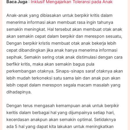
Baca Juga
:
Inklusif Mengajarkan Toleransi pada Anak
Anak-anak yang dibiasakan untuk berpikir kritis dalam
menerima informasi akan membuat rasa ingin tahunya
semakin meningkat. Hal tersebut akan membuat otak anak
akan semakin cepat dalam berpikir dan merespon sesuatu,
Dengan berpikir kristis membuat otak anak bekerja lebih
cepat dibandingkan jika anak hanya menerima informasi
sepihak. Semakin sering otak anak distimulasi dengan cara
berfikir kritis, maka akan semakin bagus pula
perkembangan otaknya. Sinaps-sinaps saraf otaknya akan
lebih mudah terkoneksi satu sama lain dan anak pun akan
lebih cepat dalam merespon segala macam masalah yang
dihadapinya.
Dengan terus mengasah kemampuan anak untuk berpikir
keritis dalam berbagai hal yang dijumpainya setiap hari,
kecerdasan anakpun akan semakin optimal. Setidaknya
ada 5 hal yang dapat kita lakukan untuk meningkatkan