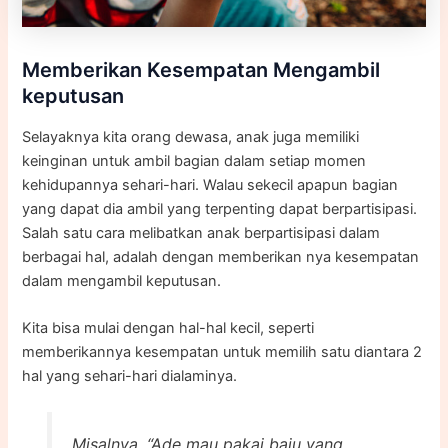
Memberikan Kesempatan Mengambil
keputusan
Selayaknya kita orang dewasa, anak juga memiliki
keinginan untuk ambil bagian dalam setiap momen
kehidupannya sehari-hari. Walau sekecil apapun bagian
yang dapat dia ambil yang terpenting dapat berpartisipasi.
Salah satu cara melibatkan anak berpartisipasi dalam
berbagai hal, adalah dengan memberikan nya kesempatan
dalam mengambil keputusan.
Kita bisa mulai dengan hal-hal kecil, seperti
memberikannya kesempatan untuk memilih satu diantara 2
hal yang sehari-hari dialaminya.
Misalnya, “Ade mau pakai baju yang