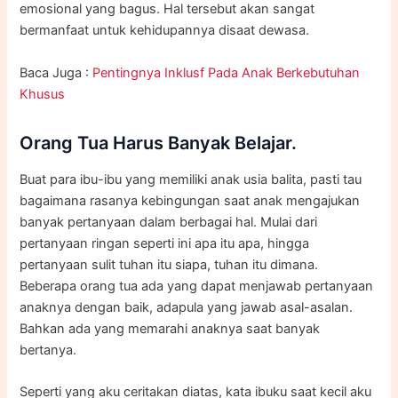
emosional yang bagus. Hal tersebut akan sangat
bermanfaat untuk kehidupannya disaat dewasa.
Baca Juga :
Pentingnya Inklusf Pada Anak Berkebutuhan
Khusus
Orang Tua Harus Banyak Belajar.
Buat para ibu-ibu yang memiliki anak usia balita, pasti tau
bagaimana rasanya kebingungan saat anak mengajukan
banyak pertanyaan dalam berbagai hal. Mulai dari
pertanyaan ringan seperti ini apa itu apa, hingga
pertanyaan sulit tuhan itu siapa, tuhan itu dimana.
Beberapa orang tua ada yang dapat menjawab pertanyaan
anaknya dengan baik, adapula yang jawab asal-asalan.
Bahkan ada yang memarahi anaknya saat banyak
bertanya.
Seperti yang aku ceritakan diatas, kata ibuku saat kecil aku