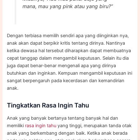
mana, mau yang pink atau yang biru?”
Dengan terbiasa memilih sendiri apa yang diinginkan nya,
anak akan dapat berpikir kritis tentang dirinya. Nantinya
ketika dewasa hal tersebut diharapkan dapat membuatnya
cepat tanggap dalam mengambil keputusan. Selain itu dia
juga dapat benar-benar mengenali apa yang dirinya
butuhkan dan inginkan. Kempuan mengambil keputusan ini
sangat berpengaruh pada kecerdasan dan kemandirian
anak.
Tingkatkan Rasa Ingin Tahu
Anak yang banyak bertanya tentang banyak hal dan
memiliki
rasa ingin tahu
yang tinggi, merupakan tanda otak
anak yang berkembang dengan baik. Ketika anak berada