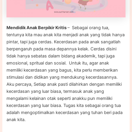
Mendidik Anak Berpikir Kritis
– Sebagai orang tua,
tentunya kita mau anak kita menjadi anak yang tidak hanya
pintar, tapi juga cerdas. Kecerdasan pada anak sangatlah
berpengaruh pada masa depannya kelak. Cerdas disini
tidak hanya sebatas dalam bidang akademik, tapi juga
emosional, spritual dan sosial. Untuk itu, agar anak
memiliki kecerdasan yang bagus, kita perlu memberikan
stimulasi dan didikan yang mendukung kecerdasannya.
Aku percaya, Setiap anak pasti dilahirkan dengan memiliki
kecerdasan yang luar biasa, termasuk anak yang
mengalami kelainan otak seperti anakku pun memiliki
kecerdasan yang luar biasa. Tugas kita sebagai orang tua
adalah mengoptimalkan kecerdasan yang tuhan beri pada
anak kita.