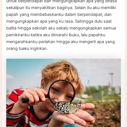
untuk berpendapat dan mengungkapkan apa yang dirasa
sekalipun itu menyakitkan baginya. Selain itu aku memiliki
papah yang membebaskanku dalam berpendapat, dan
mengungkapkan apa yang ku rasa. Sehingga dulu saat
balita hingga sekolah aku sekalu mengungkapkan semua
pemikiranku ketika aku dimarahi ibuku, lalu papahku
mengarahkanku perlahan hingga aku mengerti apa yang
orang tuaku inginkan.