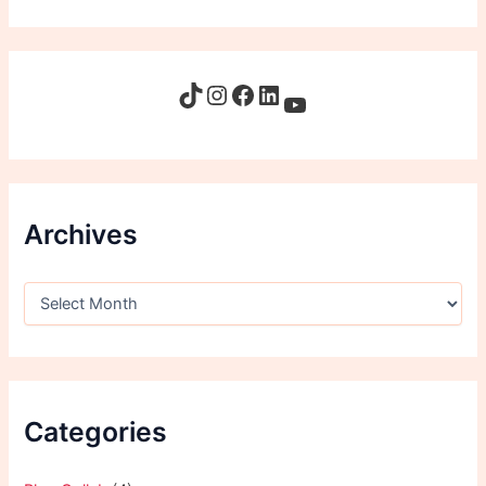
Archives
Categories