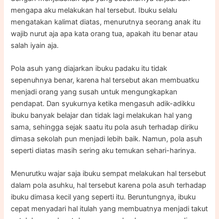
mengapa aku melakukan hal tersebut. Ibuku selalu
mengatakan kalimat diatas, menurutnya seorang anak itu
wajib nurut aja apa kata orang tua, apakah itu benar atau
salah iyain aja.
Pola asuh yang diajarkan ibuku padaku itu tidak
sepenuhnya benar, karena hal tersebut akan membuatku
menjadi orang yang susah untuk mengungkapkan
pendapat. Dan syukurnya ketika mengasuh adik-adikku
ibuku banyak belajar dan tidak lagi melakukan hal yang
sama, sehingga sejak saatu itu pola asuh terhadap diriku
dimasa sekolah pun menjadi lebih baik. Namun, pola asuh
seperti diatas masih sering aku temukan sehari-harinya.
Menurutku wajar saja ibuku sempat melakukan hal tersebut
dalam pola asuhku, hal tersebut karena pola asuh terhadap
ibuku dimasa kecil yang seperti itu. Beruntungnya, ibuku
cepat menyadari hal itulah yang membuatnya menjadi takut