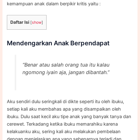
kemampuan anak dalam berpikir kritis yaitu :
Daftar Isi
[
show
]
Mendengarkan Anak Berpendapat
“Benar atau salah orang tua itu kalau
ngomong iyain aja, jangan dibantah.”
Aku sendiri dulu seringkali di dikte seperti itu oleh ibuku,
setiap kali aku membahas apa yang disampaikan oleh
ibuku. Dulu saat kecil aku tipe anak yang banyak tanya dan
cerewet. Terkadang ketika ibuku memarahiku karena
kelakuanku aku, sering kali aku melakukan pembelaan
dengan menjelaskan apa yang sebenarnya terjadi dan