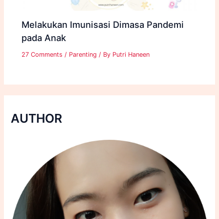
Melakukan Imunisasi Dimasa Pandemi
pada Anak
27 Comments
/
Parenting
/ By
Putri Haneen
AUTHOR