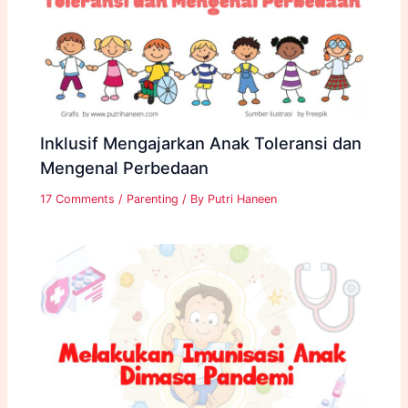
Inklusif Mengajarkan Anak Toleransi dan
Mengenal Perbedaan
17 Comments
/
Parenting
/ By
Putri Haneen