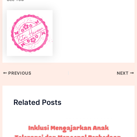
PREVIOUS
NEXT
Related Posts