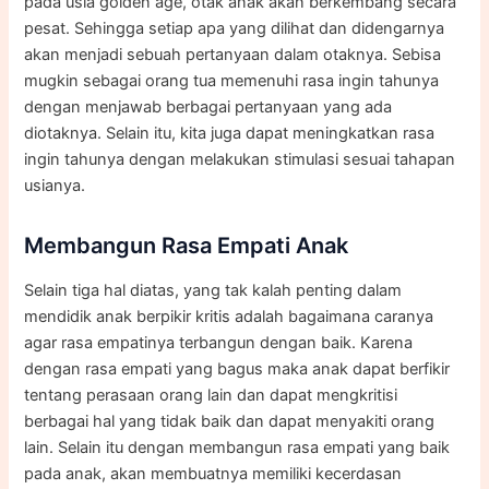
pada usia golden age, otak anak akan berkembang secara
pesat. Sehingga setiap apa yang dilihat dan didengarnya
akan menjadi sebuah pertanyaan dalam otaknya. Sebisa
mugkin sebagai orang tua memenuhi rasa ingin tahunya
dengan menjawab berbagai pertanyaan yang ada
diotaknya. Selain itu, kita juga dapat meningkatkan rasa
ingin tahunya dengan melakukan stimulasi sesuai tahapan
usianya.
Membangun Rasa Empati Anak
Selain tiga hal diatas, yang tak kalah penting dalam
mendidik anak berpikir kritis adalah bagaimana caranya
agar rasa empatinya terbangun dengan baik. Karena
dengan rasa empati yang bagus maka anak dapat berfikir
tentang perasaan orang lain dan dapat mengkritisi
berbagai hal yang tidak baik dan dapat menyakiti orang
lain. Selain itu dengan membangun rasa empati yang baik
pada anak, akan membuatnya memiliki kecerdasan