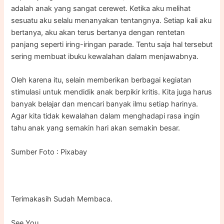
adalah anak yang sangat cerewet. Ketika aku melihat
sesuatu aku selalu menanyakan tentangnya. Setiap kali aku
bertanya, aku akan terus bertanya dengan rentetan
panjang seperti iring-iringan parade. Tentu saja hal tersebut
sering membuat ibuku kewalahan dalam menjawabnya.
Oleh karena itu, selain memberikan berbagai kegiatan
stimulasi untuk mendidik anak berpikir kritis. Kita juga harus
banyak belajar dan mencari banyak ilmu setiap harinya.
Agar kita tidak kewalahan dalam menghadapi rasa ingin
tahu anak yang semakin hari akan semakin besar.
Sumber Foto : Pixabay
Terimakasih Sudah Membaca.
See You